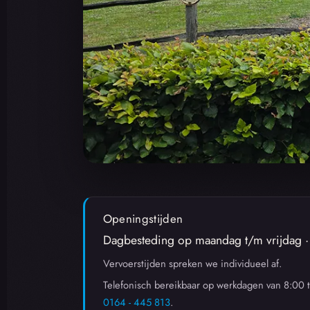
Openingstijden
Dagbesteding op maandag t/m vrijdag 
Vervoerstijden spreken we individueel af.
Telefonisch bereikbaar op werkdagen van 8:00 
0164 - 445 813
.